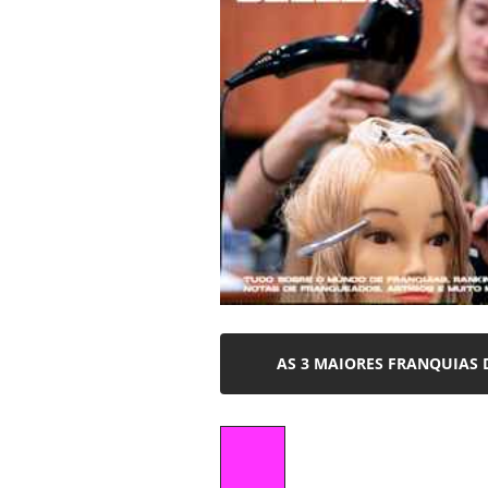
AS 3 MAIORES FRANQUIAS 