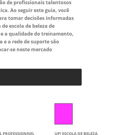
ão de profissionais talentosos
ica. Ao seguir este guia, você
ara tomar decisões informadas
 de escola de beleza de
ue a qualidade do treinamento,
a e a rede de suporte são
car-se neste mercado
AL PROFESSIONNEL
UP! ESCOLA DE BELEZA