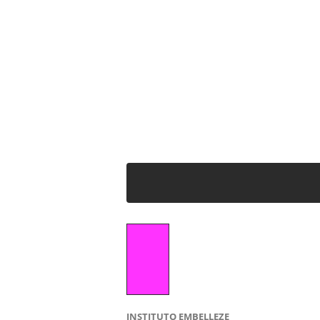
INSTITUTO EMBELLEZE