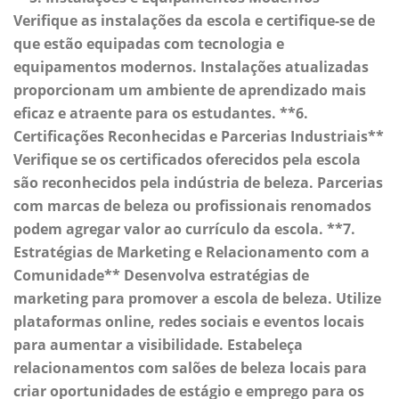
Verifique as instalações da escola e certifique-se de
que estão equipadas com tecnologia e
equipamentos modernos. Instalações atualizadas
proporcionam um ambiente de aprendizado mais
eficaz e atraente para os estudantes. **6.
Certificações Reconhecidas e Parcerias Industriais**
Verifique se os certificados oferecidos pela escola
são reconhecidos pela indústria de beleza. Parcerias
com marcas de beleza ou profissionais renomados
podem agregar valor ao currículo da escola. **7.
Estratégias de Marketing e Relacionamento com a
Comunidade** Desenvolva estratégias de
marketing para promover a escola de beleza. Utilize
plataformas online, redes sociais e eventos locais
para aumentar a visibilidade. Estabeleça
relacionamentos com salões de beleza locais para
criar oportunidades de estágio e emprego para os