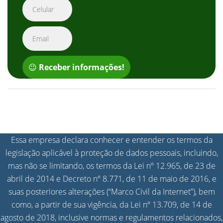
😉
Receber informações!
Essa empresa declara conhecer e entender os termos da
legislação aplicável à proteção de dados pessoais, incluindo,
mas não se limitando, os termos da Lei nº 12.965, de 23 de
abril de 2014 e Decreto nº 8.771, de 11 de maio de 2016, e
suas posteriores alterações (“Marco Civil da Internet”), bem
como, a partir de sua vigência, da Lei nº 13.709, de 14 de
agosto de 2018, inclusive normas e regulamentos relacionados,