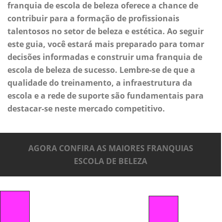
franquia de escola de beleza oferece a chance de
contribuir para a formação de profissionais
talentosos no setor de beleza e estética. Ao seguir
este guia, você estará mais preparado para tomar
decisões informadas e construir uma franquia de
escola de beleza de sucesso. Lembre-se de que a
qualidade do treinamento, a infraestrutura da
escola e a rede de suporte são fundamentais para
destacar-se neste mercado competitivo.
AGORA CONFIRA AS MAIORES FRANQUIAS
ESCOLA DE BELEZA