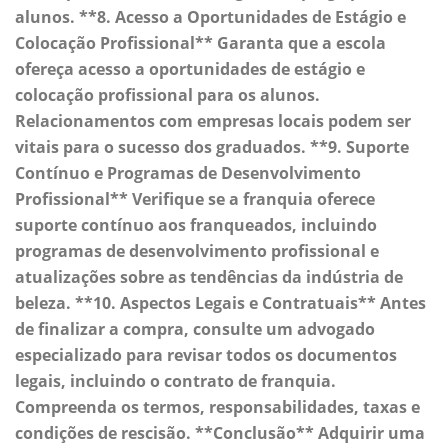
alunos. **8. Acesso a Oportunidades de Estágio e
Colocação Profissional** Garanta que a escola
ofereça acesso a oportunidades de estágio e
colocação profissional para os alunos.
Relacionamentos com empresas locais podem ser
vitais para o sucesso dos graduados. **9. Suporte
Contínuo e Programas de Desenvolvimento
Profissional** Verifique se a franquia oferece
suporte contínuo aos franqueados, incluindo
programas de desenvolvimento profissional e
atualizações sobre as tendências da indústria de
beleza. **10. Aspectos Legais e Contratuais** Antes
de finalizar a compra, consulte um advogado
especializado para revisar todos os documentos
legais, incluindo o contrato de franquia.
Compreenda os termos, responsabilidades, taxas e
condições de rescisão. **Conclusão** Adquirir uma