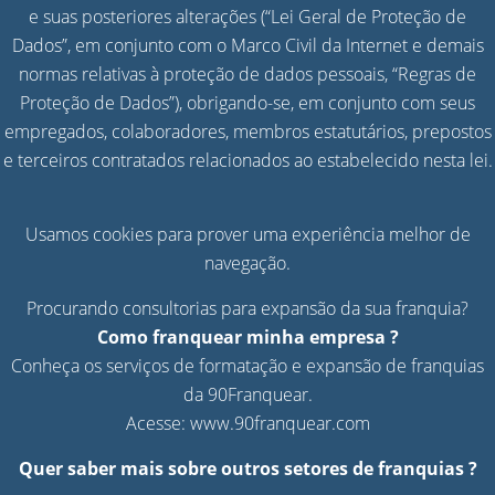
e suas posteriores alterações (“Lei Geral de Proteção de
Dados”, em conjunto com o Marco Civil da Internet e demais
normas relativas à proteção de dados pessoais, “Regras de
Proteção de Dados”), obrigando-se, em conjunto com seus
empregados, colaboradores, membros estatutários, prepostos
e terceiros contratados relacionados ao estabelecido nesta lei.
Usamos cookies para prover uma experiência melhor de
navegação.
Procurando consultorias para expansão da sua franquia?
Como franquear minha empresa ?
Conheça os serviços de formatação e expansão de franquias
da 90Franquear.
Acesse:
www.90franquear.com
Quer saber mais sobre outros setores de franquias ?