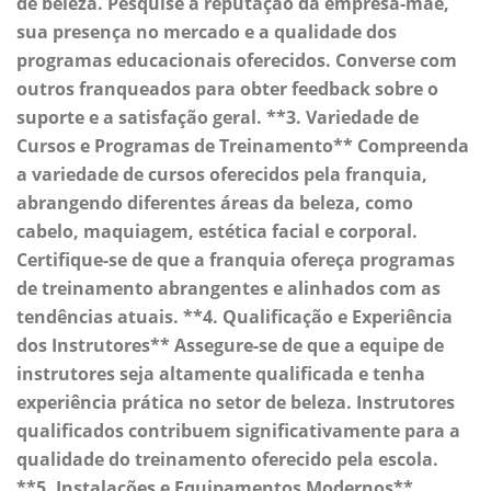
de beleza. Pesquise a reputação da empresa-mãe,
sua presença no mercado e a qualidade dos
programas educacionais oferecidos. Converse com
outros franqueados para obter feedback sobre o
suporte e a satisfação geral. **3. Variedade de
Cursos e Programas de Treinamento** Compreenda
a variedade de cursos oferecidos pela franquia,
abrangendo diferentes áreas da beleza, como
cabelo, maquiagem, estética facial e corporal.
Certifique-se de que a franquia ofereça programas
de treinamento abrangentes e alinhados com as
tendências atuais. **4. Qualificação e Experiência
dos Instrutores** Assegure-se de que a equipe de
instrutores seja altamente qualificada e tenha
experiência prática no setor de beleza. Instrutores
qualificados contribuem significativamente para a
qualidade do treinamento oferecido pela escola.
**5. Instalações e Equipamentos Modernos**