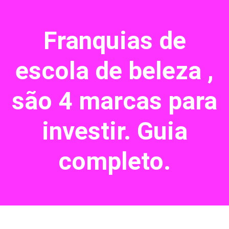
Franquias de
escola de beleza ,
são 4 marcas para
investir. Guia
completo.