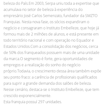
beleza do País.Em 2003, Serpa uniu toda a expertise que
acumulava no setor de beleza à experiência do
empresário José Carlos Semenzato, fundador da SMZTO
Franquias. Nesta nova fase, os sócios expandiram o
negócio e consagraram o Instituto Embelleze, que hoje já
formou mais de 2 milhões de alunos, e está presente em
todo território nacional e com operação no Equador e
Estados Unidos.Com a consolidação dos negócios, cerca
de 50% dos franqueados possuem mais de uma unidade
da marca.O segmento é forte, gera oportunidades de
empregos e a realização do sonho do negócio
próprio.Todavia, o crescimento dessa área também expõe
seu ponto fraco: a carência de profissionais qualificados
para suprir a grande demanda dos salões de beleza.
Nesse cenário, destaca-se o Instituto Embelleze, que tem
crescido exponencialmente.
Esta franquia possuí 297 unidades.