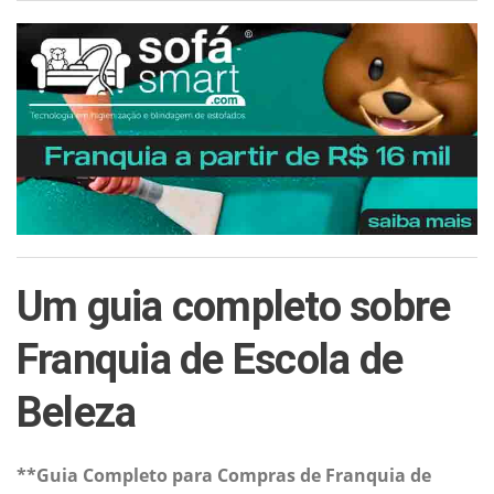
Um guia completo sobre
Franquia de Escola de
Beleza
**Guia Completo para Compras de Franquia de